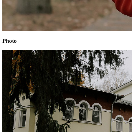
Photo