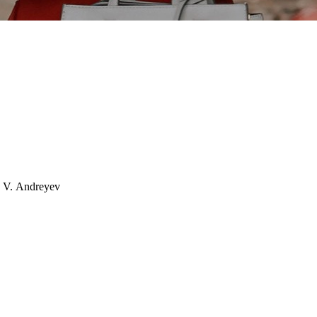
, V. Andreyev