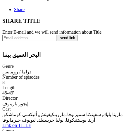
Share
SHARE TITLE
Enter E-mail and we will send information about Title
send link
البحر العميق بيننا
Genre
دراما / رومانس
Number of episodes
8
Length
45-49'
Director
إيجور بارينوف
Cast
مارينا بليك, سفيتلانا سميرنوفا-مارزينكيفيتش, أليكسي كوماشكو,
أرينا بوستنيكوفا, يوليا جريبينيك, ليوبوف جيرمانوفا
Link on TITLE
Genre