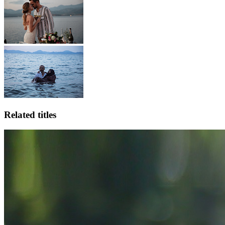
Related titles