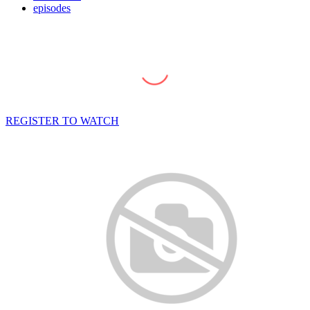
episodes
REGISTER TO WATCH