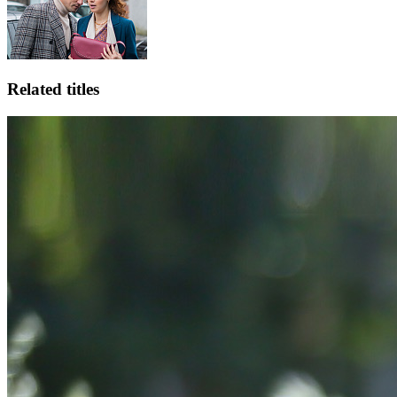
Related titles