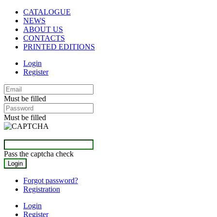
CATALOGUE
NEWS
ABOUT US
CONTACTS
PRINTED EDITIONS
Login
Register
Must be filled
Must be filled
Pass the captcha check
Forgot password?
Registration
Login
Register