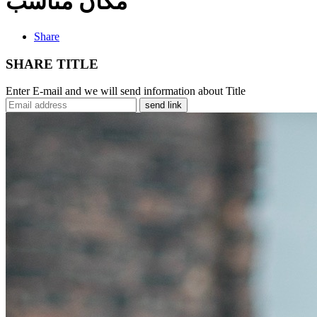
مكان مناسب
Share
SHARE TITLE
Enter E-mail and we will send information about Title
send link