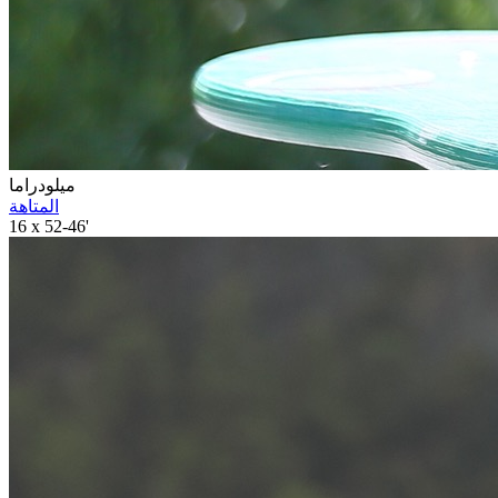
ميلودراما
المتاهة
16 x 52-46'