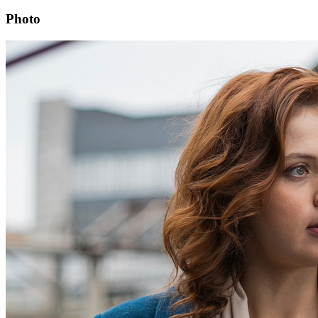
Photo