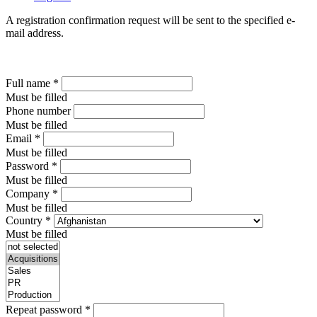
A registration confirmation request will be sent to the specified e-
mail address.
Full name
*
Must be filled
Phone number
Must be filled
Email
*
Must be filled
Password
*
Must be filled
Company
*
Must be filled
Country
*
Must be filled
Repeat password
*