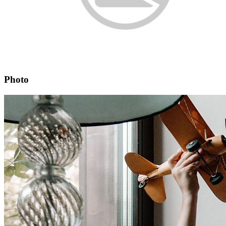
Photo