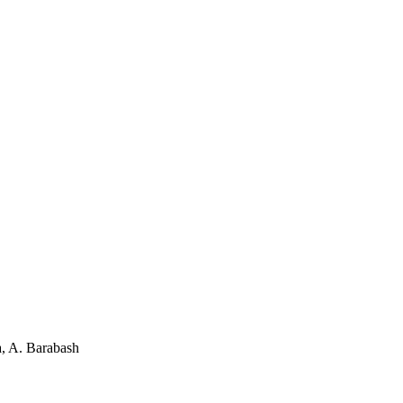
a, A. Barabash