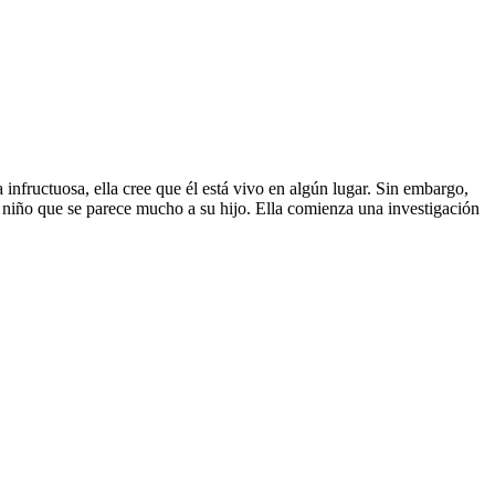
infructuosa, ella cree que él está vivo en algún lugar. Sin embargo,
n niño que se parece mucho a su hijo. Ella comienza una investigación