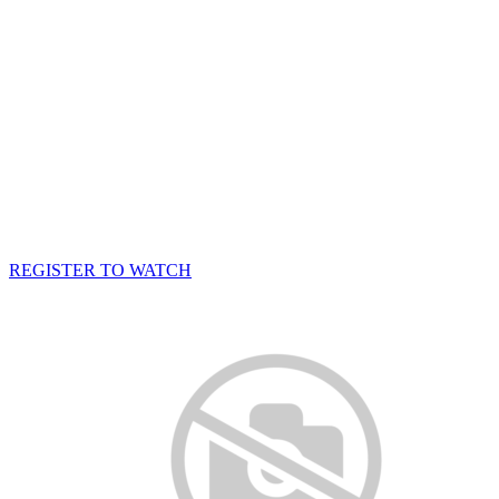
REGISTER TO WATCH