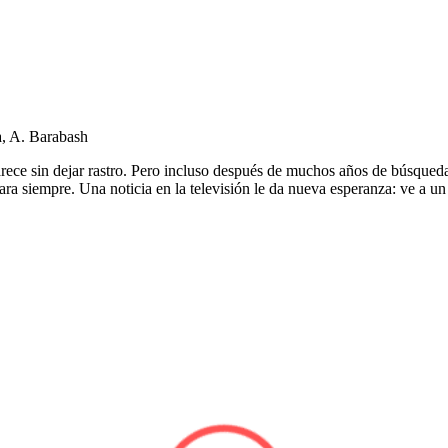
a, A. Barabash
rece sin dejar rastro. Pero incluso después de muchos años de búsqueda 
ara siempre. Una noticia en la televisión le da nueva esperanza: ve a u