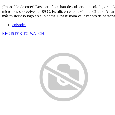
¡Imposible de creer! Los científicos han descubierto un solo lugar en l
microbios sobreviven a -89 C. Es allí, en el corazón del Círculo Antár
más misterioso lago en el planeta. Una historia cautivadora de person
episodes
REGISTER TO WATCH