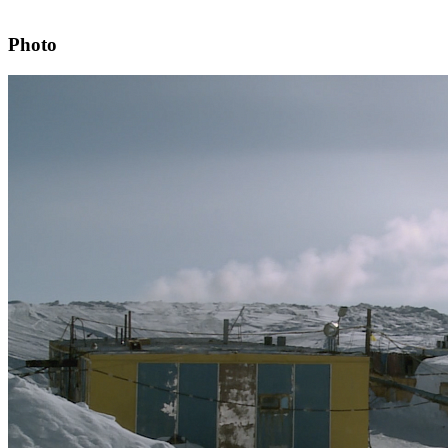
Photo