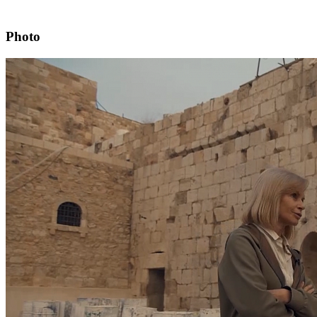
Photo