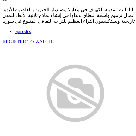
ازلتية ومدينة الكهوف في معلولا وصيدنايا الجيرية والعاصمة الأبدية
مال ترميم واسعة النطاق وبدأوا في إنشاء نماذج ثلاثية الأبعاد للمدن
episodes
REGISTER TO WATCH