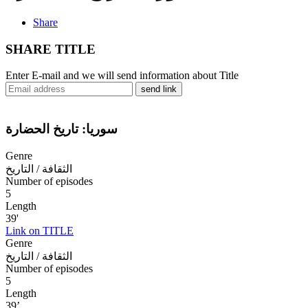
Share
SHARE TITLE
Enter E-mail and we will send information about Title
send link
سوريا: تاريخ الحضارة
Genre
الثقافة / التاريخ
Number of episodes
5
Length
39'
Link on TITLE
Genre
الثقافة / التاريخ
Number of episodes
5
Length
39’