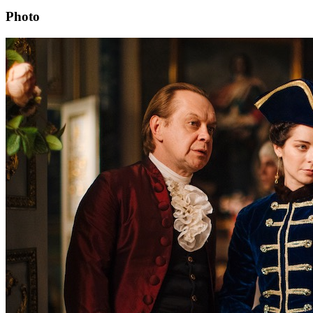
Photo