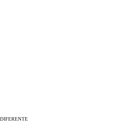
 DIFERENTE