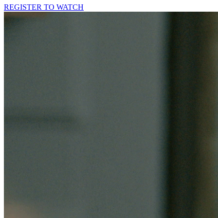
REGISTER TO WATCH