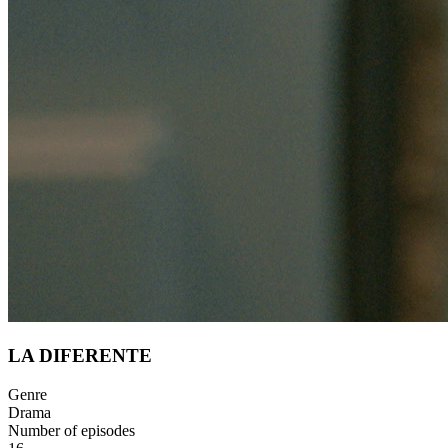
LA DIFERENTE
Genre
Drama
Number of episodes