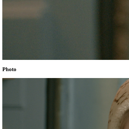
Photo