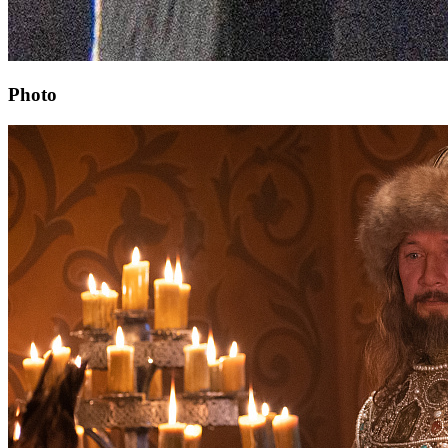
Photo