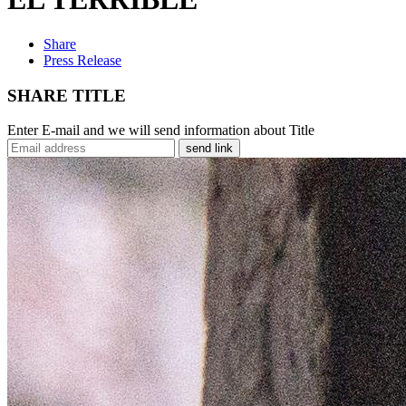
Share
Press Release
SHARE TITLE
Enter E-mail and we will send information about Title
send link