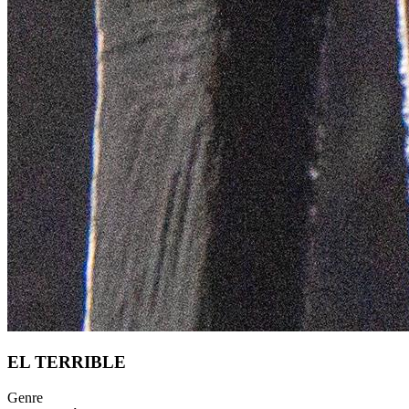
EL TERRIBLE
Genre