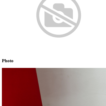
Photo