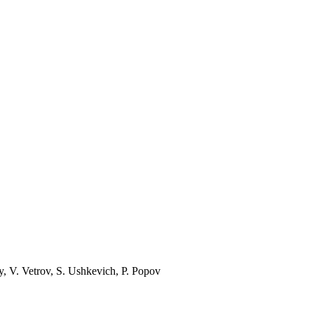
y, V. Vetrov, S. Ushkevich, P. Popov