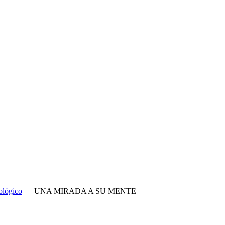
ológico
—
UNA MIRADA A SU MENTE