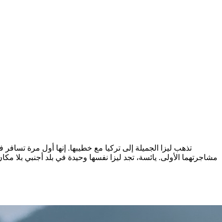
تذهب ليزا الجميلة إلى تركيا مع خطيبها. إنها أول مرة تسافر 
مشاجرتهما الأولى. يائسة، تجد ليزا نفسها وحيدة في بلد أجنبي بلا مك