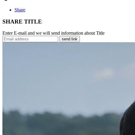
Share
SHARE TITLE
Enter E-mail and we will send information about Title
send link