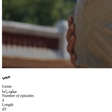
حبي
Genre
ميلودراما
Number of episodes
4
Length
45'