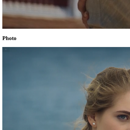
Photo